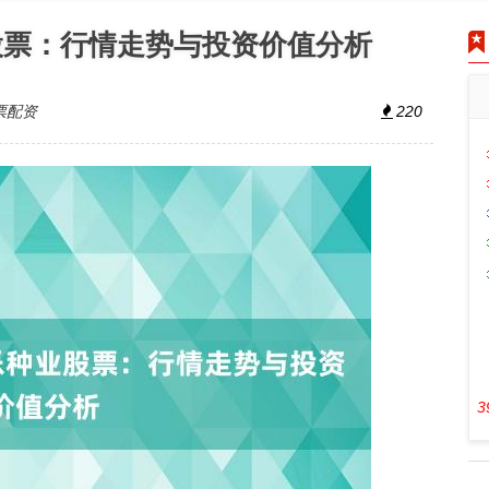
股票：行情走势与投资价值分析
票配资
220
3