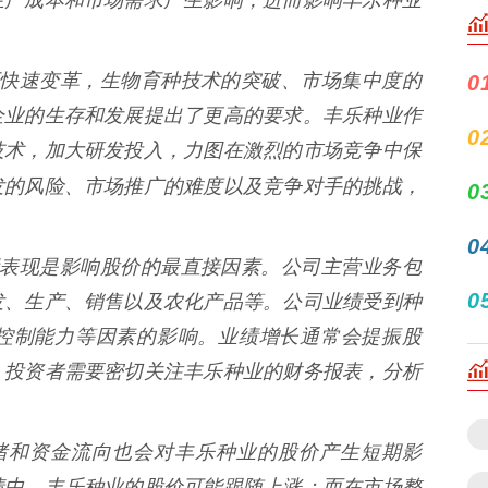
正经历快速变革，生物育种技术的突破、市场集中度的
0
企业的生存和发展提出了更高的要求。丰乐种业作
0
技术，加大研发投入，力图在激烈的市场竞争中保
发的风险、市场推广的难度以及竞争对手的挑战，
0
0
的业绩表现是影响股价的最直接因素。公司主营业务包
0
发、生产、销售以及农化产品等。公司业绩受到种
控制能力等因素的影响。业绩增长通常会提振股
。投资者需要密切关注丰乐种业的财务报表，分析
场情绪和资金流向也会对丰乐种业的股价产生短期影
情中，丰乐种业的股价可能跟随上涨；而在市场整