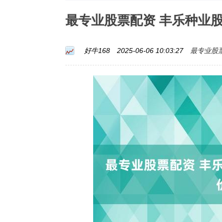
最专业股票配资 丰乐种业
最专业股
好牛168
2025-06-06 10:03:27