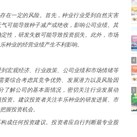
股票也存在一定的风险。首先，种业行业受到自然灾害
天气可能导致种子减产或绝收，影响公司业绩。其
确定性，研发失败可能导致投资损失。此外，市场
乐种业的经营业绩产生不利影响。
4
受到宏观经济、行业政策、公司业绩和市场情绪等
需要综合考虑其竞争优势、发展潜力以及风险因
分了解公司的基本面情况，密切关注行业发展动
5
慎投资。建议投资者关注丰乐种业的研发进展、市
把握投资机会。
，不构成任何投资建议。投资者应自行判断最专业股