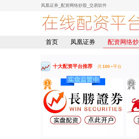
凤凰证券_配资网络炒股_交易软件
首页
凤凰证券
配资网络炒
十大配资平台推荐
共
100
+平台