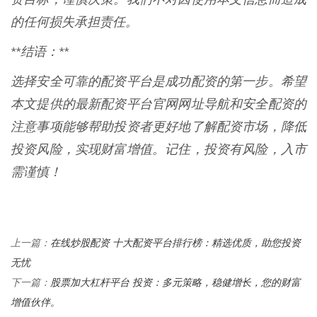
的任何损失承担责任。
**结语：**
选择安全可靠的配资平台是成功配资的第一步。希望
本文提供的最新配资平台官网网址导航和安全配资的
注意事项能够帮助投资者更好地了解配资市场，降低
投资风险，实现财富增值。记住，投资有风险，入市
需谨慎！
在线炒股配资 十大配资平台排行榜：精选优质，助您投资
上一篇：
无忧
股票加大杠杆平台 投资：多元策略，稳健增长，您的财富
下一篇：
增值伙伴。