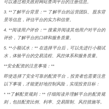
可以通过相关政府网站查询平台的注册信息。
3. **了解平台背景：** 了解平台的运营团队、股东背
景等信息，评估平台的实力和信誉。
4. **阅读用户评价：** 搜索并阅读其他用户对平台的
评价，了解平台的口碑和服务质量。
5. **小额试水：** 在选择平台后，可以先进行小额试
水，体验平台的交易流程、风控体系和服务质量。
**安全配资的注意事项：**
即使选择了安全可靠的配资平台，投资者也需要注意
以下事项，才能更好地控制风险，实现投资目标：
* **了解配资规则：** 仔细阅读并理解平台的配资规
则，包括配资比例、利率、交易限制、风控措施等。