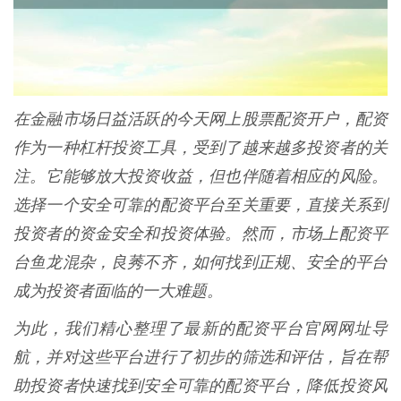
在金融市场日益活跃的今天网上股票配资开户，配资
作为一种杠杆投资工具，受到了越来越多投资者的关
注。它能够放大投资收益，但也伴随着相应的风险。
选择一个安全可靠的配资平台至关重要，直接关系到
投资者的资金安全和投资体验。然而，市场上配资平
台鱼龙混杂，良莠不齐，如何找到正规、安全的平台
成为投资者面临的一大难题。
为此，我们精心整理了最新的配资平台官网网址导
航，并对这些平台进行了初步的筛选和评估，旨在帮
助投资者快速找到安全可靠的配资平台，降低投资风