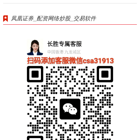
凤凰证券_配资网络炒股_交易软件