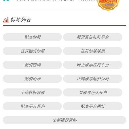
标签列表
配资炒股
股票百倍杠杆平台
杠杆融资炒股
杠杆炒股股票
配资查询
网上股票杠杆平台
配资论坛
正规股票配资公司
十倍杠杆炒股
买股票怎么开户
配资平台开户
配资平台网址
全部话题标签