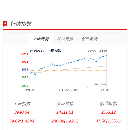
行情指数
上证走势
深证走势
创业走势
上证指数
深证成指
创业板指
3940.04
14311.01
3563.12
39.69
(1.02%)
200.89
(1.42%)
47.56
(1.35%)