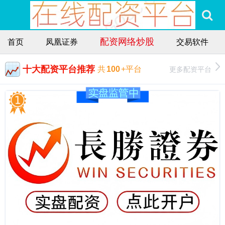
配资网络炒股
首页
凤凰证券
交易软件
十大配资平台推荐
更多配资平台
共
100
+平台