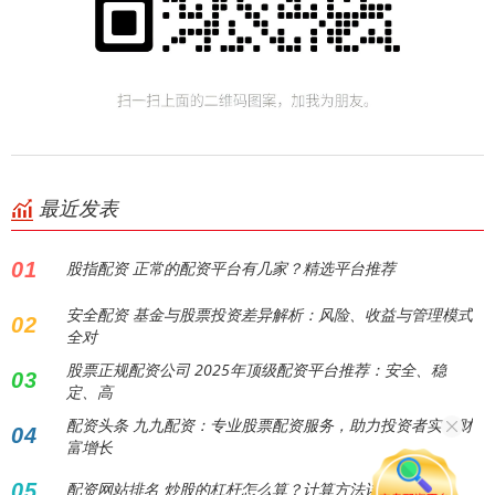
最近发表
01
股指配资 正常的配资平台有几家？精选平台推荐
安全配资 基金与股票投资差异解析：风险、收益与管理模式
02
全对
股票正规配资公司 2025年顶级配资平台推荐：安全、稳
03
定、高
配资头条 九九配资：专业股票配资服务，助力投资者实现财
04
富增长
05
配资网站排名 炒股的杠杆怎么算？计算方法详解