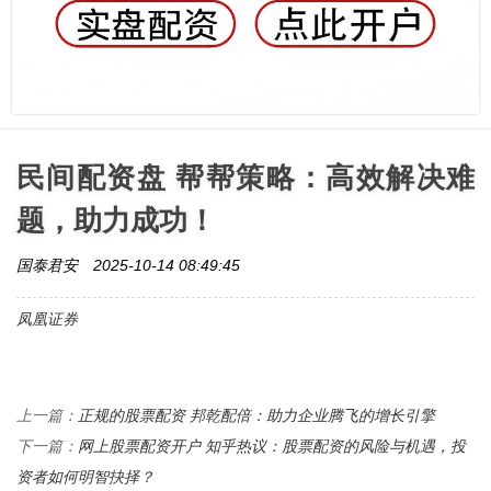
民间配资盘 帮帮策略：高效解决难
题，助力成功！
国泰君安
2025-10-14 08:49:45
凤凰证券
正规的股票配资 邦乾配倍：助力企业腾飞的增长引擎
上一篇：
网上股票配资开户 知乎热议：股票配资的风险与机遇，投
下一篇：
资者如何明智抉择？