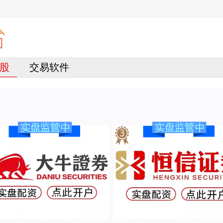
股
交易软件