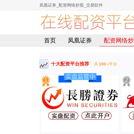
凤凰证券_配资网络炒股_交易软件
首页
凤凰证券
配资网络炒
十大配资平台推荐
共
100
+平台