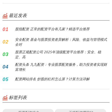
最近发表
01
股指配资 正常的配资平台有几家？精选平台推荐
安全配资 基金与股票投资差异解析：风险、收益与管理模式
02
全对
股票正规配资公司 2025年顶级配资平台推荐：安全、稳
03
定、高
配资头条 九九配资：专业股票配资服务，助力投资者实现财
04
富增长
05
配资网站排名 炒股的杠杆怎么算？计算方法详解
标签列表