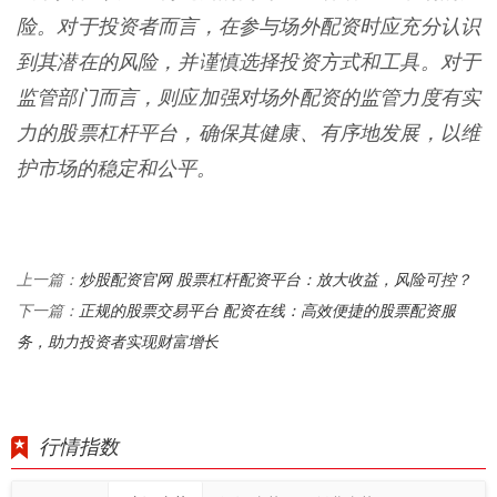
险。对于投资者而言，在参与场外配资时应充分认识
到其潜在的风险，并谨慎选择投资方式和工具。对于
监管部门而言，则应加强对场外配资的监管力度有实
力的股票杠杆平台，确保其健康、有序地发展，以维
护市场的稳定和公平。
炒股配资官网 股票杠杆配资平台：放大收益，风险可控？
上一篇：
正规的股票交易平台 配资在线：高效便捷的股票配资服
下一篇：
务，助力投资者实现财富增长
行情指数