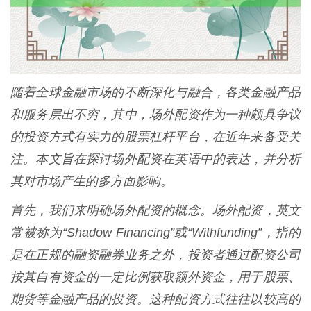
随着全球金融市场的不断深化与融合，各类金融产品
和服务层出不穷，其中，场外配资作为一种颇具争议
的投资方式有实力的股票杠杆平台，在近年来备受关
注。本文旨在探讨场外配资在英语中的表达，并分析
其对市场产生的多方面影响。
首先，我们来明确场外配资的概念。场外配资，英文
常被称为“Shadow Financing”或“Withfunding”，指的
是在正规的融资融券业务之外，投资者通过配资公司
按其自有资金的一定比例获取额外资金，用于股票、
期货等金融产品的投资。这种配资方式往往以较高的