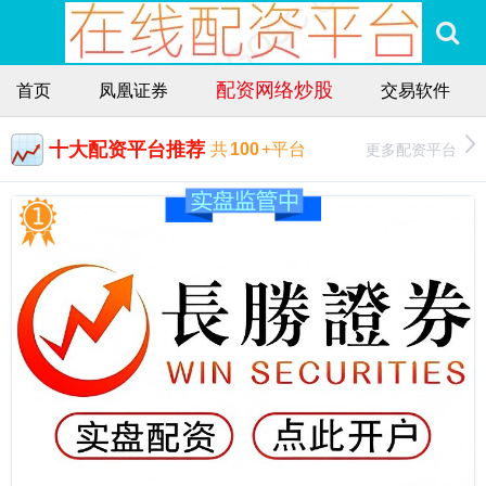
配资网络炒股
首页
凤凰证券
交易软件
十大配资平台推荐
更多配资平台
共
100
+平台