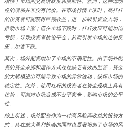
增强了市场的交易活跃度和流动性。然而，这种流动
性的增加并非没有代价。在市场行情上涨时，高杠杆
的投资者可能获得巨额收益，进一步吸引资金入场，
推动市场上涨；但在市场下跌时，杠杆效应可能加剧
亏损，导致投资者被迫平仓，从而引发市场的连锁反
应，加速下跌。
其次，场外配资增加了市场的不确定性。由于场外配
资的资金来源和运作方式往往缺乏有效的监管，资金
的大规模进出可能导致市场的异常波动，破坏市场的
稳定性。此外，使用杠杆的投资者在资金规模上具有
优势，可能对市场造成不公平竞争，影响市场的公平
性。
综上所述，场外配资作为一种高风险高收益的投资方
式，其在放大盈利机会的同时也显著增加了市场的风