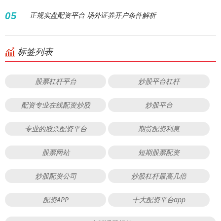
05
正规实盘配资平台 场外证券开户条件解析
标签列表
股票杠杆平台
炒股平台杠杆
配资专业在线配资炒股
炒股平台
专业的股票配资平台
期货配资利息
股票网站
短期股票配资
炒股配资公司
炒股杠杆最高几倍
配资APP
十大配资平台app