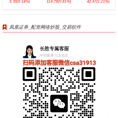
5.39
(0.14%)
114.78
(0.81%)
42.47
(1.21%)
凤凰证券_配资网络炒股_交易软件