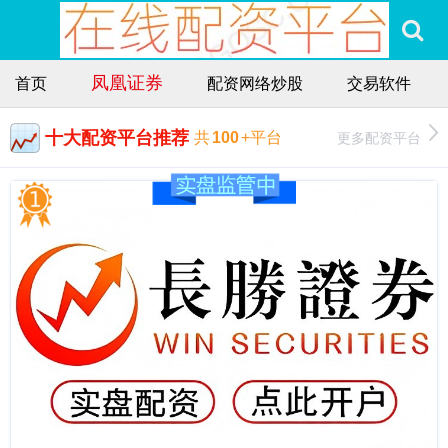
凤凰证券
首页
配资网络炒股
交易软件
十大配资平台推荐
更多配资平台
共
100
+平台