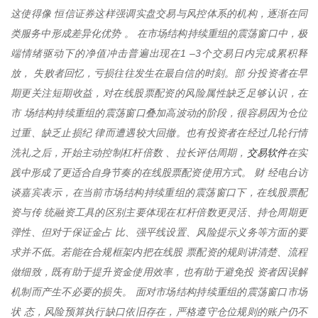
这使得像 恒信证券这样强调实盘交易与风控体系的机构，逐渐在同
类服务中形成差异化优势 。 在市场结构持续重组的震荡窗口中，极
端情绪驱动下的净值冲击普遍出现在1 –3个交易日内完成累积释
放， 失败者回忆，亏损往往发生在最自信的时刻。部 分投资者在早
期更关注短期收益，对在线股票配资的风险属性缺乏足够认识，在
市 场结构持续重组的震荡窗口叠加高波动的阶段，很容易因为仓位
过重、缺乏止损纪 律而遭遇较大回撤。也有投资者在经过几轮行情
交易软件
洗礼之后，开始主动控制杠杆倍数 、拉长评估周期，
在实
践中形成了更适合自身节奏的在线股票配资使用方式。 财 经电台访
谈嘉宾表示，在当前市场结构持续重组的震荡窗口下，在线股票配
资与传 统融资工具的区别主要体现在杠杆倍数更灵活、持仓周期更
弹性、但对于保证金占 比、强平线设置、风险提示义务等方面的要
求并不低。若能在合规框架内把在线股 票配资的规则讲清楚、流程
做细致，既有助于提升资金使用效率，也有助于避免投 资者因误解
机制而产生不必要的损失。 面对市场结构持续重组的震荡窗口市场
状 态，风险预算执行缺口依旧存在，严格遵守仓位规则的账户仍不