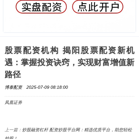
股票配资机构 揭阳股票配资新机
遇：掌握投资诀窍，实现财富增值新
路径
博泰配资
2025-07-09 08:18:00
凤凰证券
炒股融资杠杆 配资炒股平台网：精选优质平台，助您轻松
上一篇：
炒股！