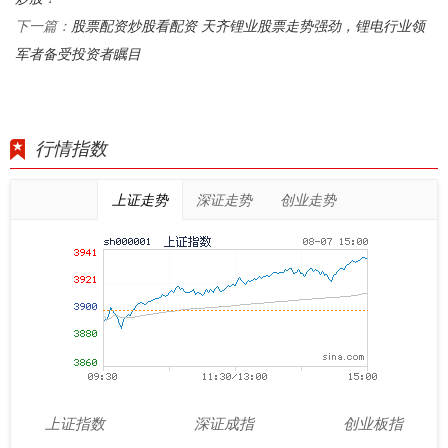
股票配资炒股看配资 天齐锂业股票走势强劲，锂电行业领
下一篇：
军者备受投资者瞩目
行情指数
上证走势
深证走势
创业走势
上证指数
深证成指
创业板指