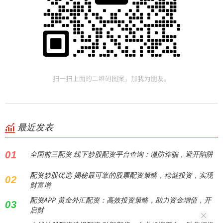
最近发表
01
全国前三配资 线下炒股配资平台查询：谨防诈骗，避开陷阱
配资炒股优选 揭秘最可靠的股票配资策略，稳健投资，实现
02
财富增
配资APP 黄金外汇配资：高效投资策略，助力资金增值，开
03
启财