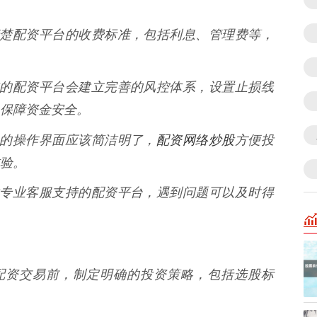
了解清楚配资平台的收费标准，包括利息、管理费等，
 优秀的配资平台会建立完善的风控体系，设置止损线
保障资金安全。
配资网络炒股
平台的操作界面应该简洁明了，
方便投
验。
择提供专业客服支持的配资平台，遇到问题可以及时得
进行配资交易前，制定明确的投资策略，包括选股标