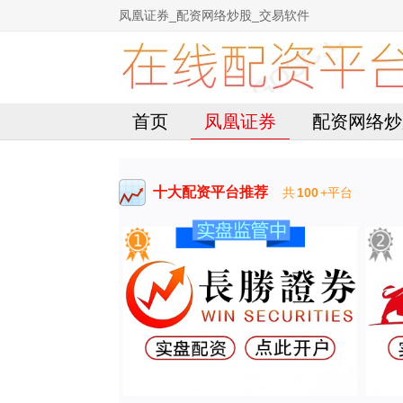
凤凰证券_配资网络炒股_交易软件
首页
凤凰证券
配资网络炒
十大配资平台推荐
共
100
+平台