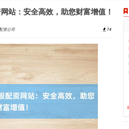
资网站：安全高效，助您财富增值！
配资公司
74