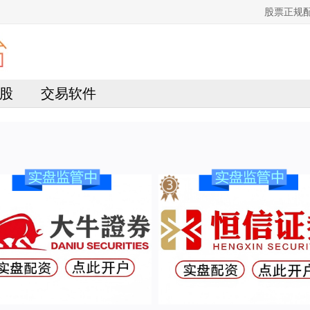
股票正规
股
交易软件