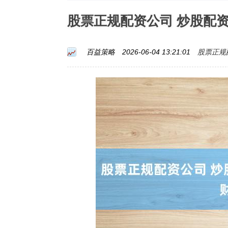
股票正规配资公司 炒股配
股票正规
百益策略
2026-06-04 13:21:01