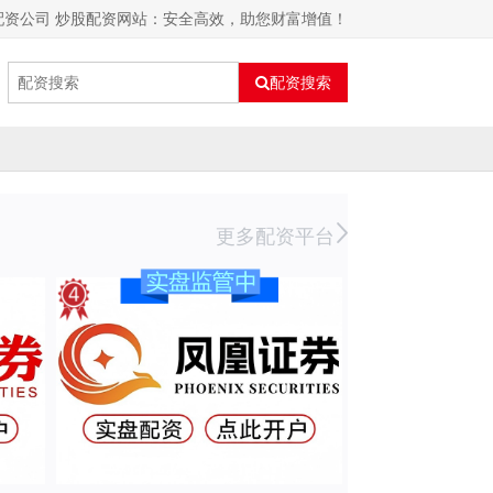
配资公司 炒股配资网站：安全高效，助您财富增值！
配资搜索
更多配资平台