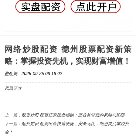
网络炒股配资 德州股票配资新策
略：掌握投资先机，实现财富增值！
盈配资
2025-09-25 08:18:02
凤凰证券
配资炒股 配资庄家操盘揭秘：高收益背后的风险与陷阱
上一篇：
配资知识 配资出金快速便捷，安全无忧，助您灵活掌控资
下一篇：
金！