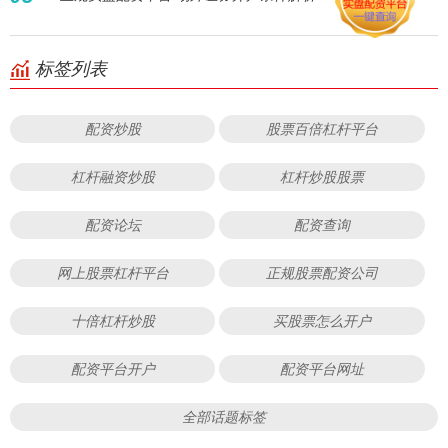
标签列表
配资炒股
股票百倍杠杆平台
杠杆融资炒股
杠杆炒股股票
配资论坛
配资查询
网上股票杠杆平台
正规股票配资公司
十倍杠杆炒股
买股票怎么开户
配资平台开户
配资平台网址
全部话题标签