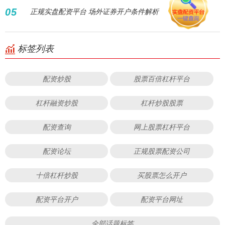
05
正规实盘配资平台 场外证券开户条件解析
标签列表
配资炒股
股票百倍杠杆平台
杠杆融资炒股
杠杆炒股股票
配资查询
网上股票杠杆平台
配资论坛
正规股票配资公司
十倍杠杆炒股
买股票怎么开户
配资平台开户
配资平台网址
全部话题标签