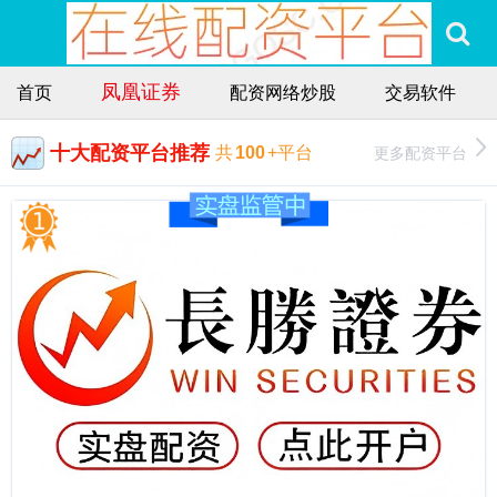
凤凰证券
首页
配资网络炒股
交易软件
十大配资平台推荐
更多配资平台
共
100
+平台