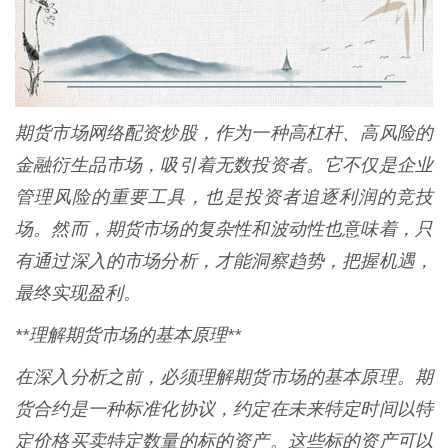
期货市场网络配资炒股，作为一种高杠杆、高风险的
金融衍生品市场，吸引着无数投资者。它不仅是企业
管理风险的重要工具，也是投资者追逐利润的竞技
场。然而，期货市场的复杂性和波动性也意味着，只
有通过深入的市场分析，才能洞察趋势，把握机遇，
最终实现盈利。
**理解期货市场的基本原理**
在深入分析之前，必须理解期货市场的基本原理。期
货合约是一种标准化协议，约定在未来特定时间以特
定价格买卖特定数量的标的资产。这些标的资产可以