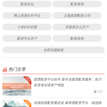
配资论坛
配资查询
网上股票杠杆平台
正规股票配资公司
十倍杠杆炒股
买股票怎么开户
配资平台开户
配资咨询
全部话题标签
热门文章
股票配资平台软件 最专业股票配资服务，助力
投资者实现资产增值
272
在线炒股配资看必选 最靠谱配资平台：精选推