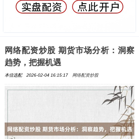
网络配资炒股 期货市场分析：洞察
趋势，把握机遇
网络配资炒股
本信选配
2026-02-04 16:15:17