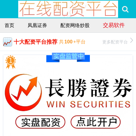
交易软件
首页
凤凰证券
配资网络炒股
十大配资平台推荐
更多配资平台
共
100
+平台