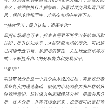
资金，并严格执行止损策略。切忌过度交易和盲目跟
风，保持冷静和理性，才能在市场中生存下去。
**持续学习：提升认知，适应变化**
期货市场瞬息万变，投资者需要不断学习新的知识和
技能，提升认知水平，才能适应市场的变化。可以通
过阅读专业书籍、参加培训课程、关注行业资讯等方
式，不断提升自己的分析能力和交易水平。
**总结**
期货市场分析是一个复杂而系统的过程，需要投资者
具备扎实的理论基础、敏锐的市场洞察力和严格的风
险管理意识。通过深入的宏观经济分析、供需关系分
析、技术分析，并将其结合起来，投资者可以更好地