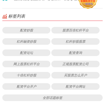
标签列表
配资炒股
股票百倍杠杆平台
杠杆融资炒股
杠杆炒股股票
配资论坛
配资查询
网上股票杠杆平台
正规股票配资公司
十倍杠杆炒股
买股票怎么开户
配资平台开户
配资平台网址
全部话题标签