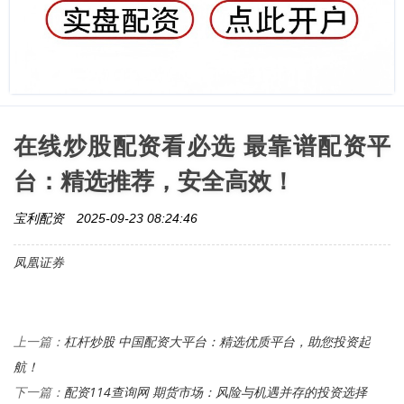
在线炒股配资看必选 最靠谱配资平
台：精选推荐，安全高效！
宝利配资
2025-09-23 08:24:46
凤凰证券
杠杆炒股 中国配资大平台：精选优质平台，助您投资起
上一篇：
航！
配资114查询网 期货市场：风险与机遇并存的投资选择
下一篇：