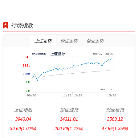
行情指数
上证走势
深证走势
创业走势
上证指数
深证成指
创业板指
3940.04
14311.01
3563.12
39.69
(1.02%)
200.89
(1.42%)
47.56
(1.35%)