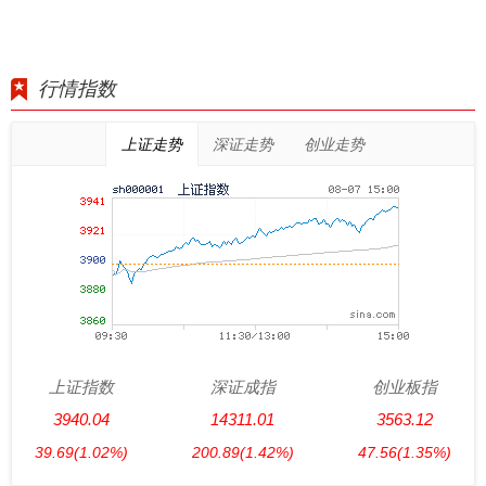
行情指数
上证走势
深证走势
创业走势
上证指数
深证成指
创业板指
3940.04
14311.01
3563.12
39.69
(1.02%)
200.89
(1.42%)
47.56
(1.35%)