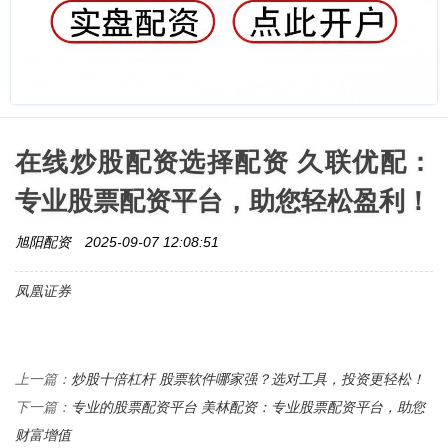
在线炒股配资选择配资 久联优配：
专业股票配资平台，助您轻松盈利！
旭阳配资
2025-09-07 12:08:51
凤凰证券
炒股十倍杠杆 股票软件哪家强？选对工具，投资更轻松！
上一篇：
专业的股票配资平台 美林配资：专业股票配资平台，助您
下一篇：
财富增值