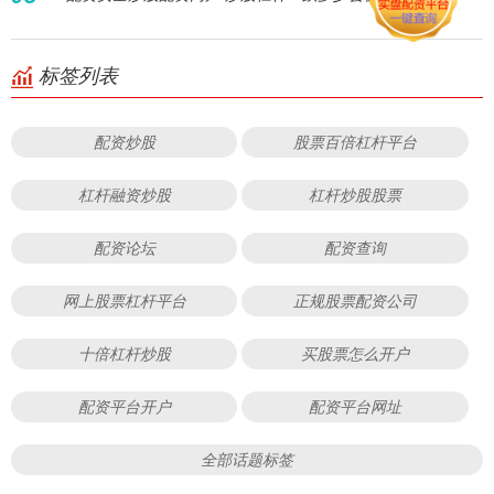
标签列表
配资炒股
股票百倍杠杆平台
杠杆融资炒股
杠杆炒股股票
配资论坛
配资查询
网上股票杠杆平台
正规股票配资公司
十倍杠杆炒股
买股票怎么开户
配资平台开户
配资平台网址
全部话题标签