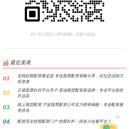
最近发表
在线炒股配资看必选 专业股票配资策略分享，论坛交流助力
01
投资者
正规股票杠杆平台开户 原油期货配资新选择：专业平台助您
02
开启高
线上期货配资 宁波股票配资公司实力榜单揭晓：专业配资服
03
务排名
04
配资安全炒股配资门户 炒股杠杆：跌多少会被平仓？