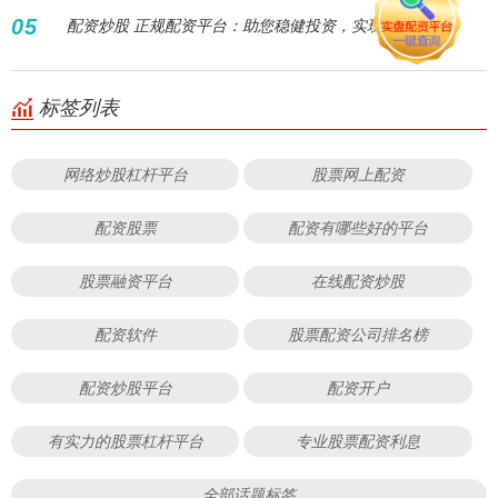
05
配资炒股 正规配资平台：助您稳健投资，实现财富增值
标签列表
网络炒股杠杆平台
股票网上配资
配资股票
配资有哪些好的平台
股票融资平台
在线配资炒股
配资软件
股票配资公司排名榜
配资炒股平台
配资开户
有实力的股票杠杆平台
专业股票配资利息
全部话题标签