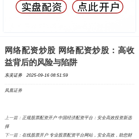
网络配资炒股 网络配资炒股：高收
益背后的风险与陷阱
东吴证券
2025-09-16 08:51:59
凤凰证券
正规股票配资开户 中国经济配资平台：安全高效投资新选
上一篇：
择
在线股票开户 专业股票配资平台网站，安全高效，助您财
下一篇：