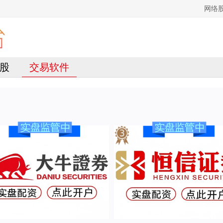
网络
股
交易软件