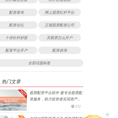
配资查询
网上股票杠杆平台
配资论坛
正规股票配资公司
十倍杠杆炒股
买股票怎么开户
配资平台开户
配资咨询
全部话题标签
热门文章
股票配资平台软件 最专业股票配
资服务，助力投资者实现资产增
值
272