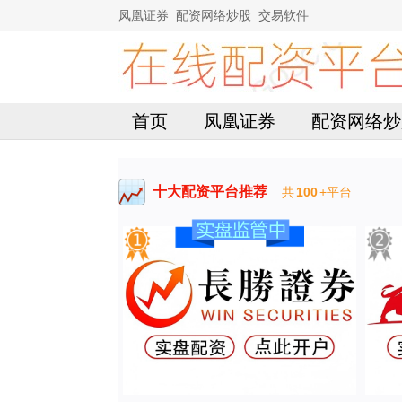
凤凰证券_配资网络炒股_交易软件
首页
凤凰证券
配资网络炒
十大配资平台推荐
共
100
+平台