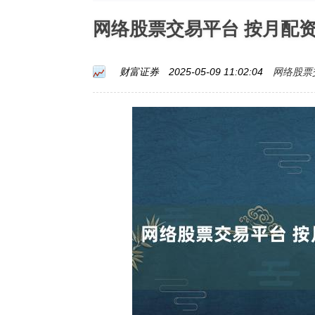
网络股票交易平台 按月配
网络股票
财富证券
2025-05-09 11:02:04