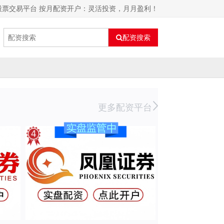
股票交易平台 按月配资开户：灵活投资，月月盈利！
配资搜索
更多配资平台