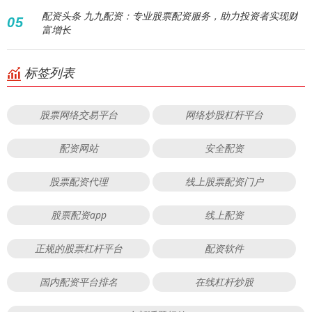
配资头条 九九配资：专业股票配资服务，助力投资者实现财
05
富增长
标签列表
股票网络交易平台
网络炒股杠杆平台
配资网站
安全配资
股票配资代理
线上股票配资门户
股票配资app
线上配资
正规的股票杠杆平台
配资软件
国内配资平台排名
在线杠杆炒股