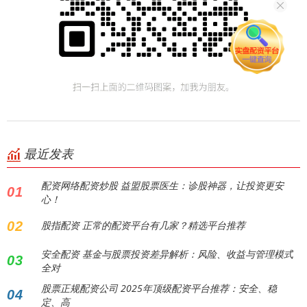
最近发表
配资网络配资炒股 益盟股票医生：诊股神器，让投资更安
01
心！
02
股指配资 正常的配资平台有几家？精选平台推荐
安全配资 基金与股票投资差异解析：风险、收益与管理模式
03
全对
股票正规配资公司 2025年顶级配资平台推荐：安全、稳
04
定、高