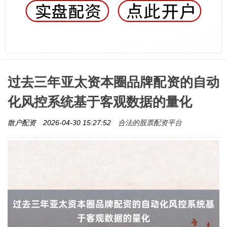
过去三年亚太资本圈品牌配资的自动
化风控系统基于客观数据的量化
合法的股票配资平台
散户配资
2026-04-30 15:27:52