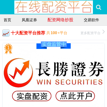
配资网络炒股
首页
凤凰证券
交易软件
十大配资平台推荐
更多配资平台
共
100
+平台