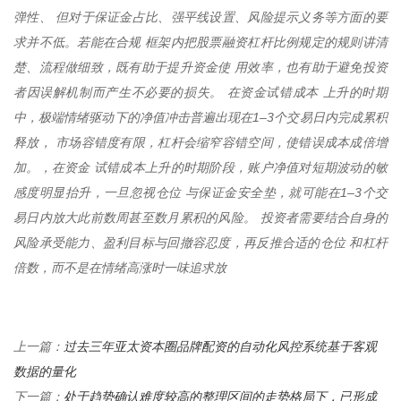
弹性、 但对于保证金占比、强平线设置、风险提示义务等方面的要
求并不低。若能在合规 框架内把股票融资杠杆比例规定的规则讲清
楚、流程做细致，既有助于提升资金使 用效率，也有助于避免投资
者因误解机制而产生不必要的损失。 在资金试错成本 上升的时期
中，极端情绪驱动下的净值冲击普遍出现在1–3个交易日内完成累积
释放， 市场容错度有限，杠杆会缩窄容错空间，使错误成本成倍增
加。，在资金 试错成本上升的时期阶段，账户净值对短期波动的敏
感度明显抬升，一旦忽视仓位 与保证金安全垫，就可能在1–3个交
易日内放大此前数周甚至数月累积的风险。 投资者需要结合自身的
风险承受能力、盈利目标与回撤容忍度，再反推合适的仓位 和杠杆
倍数，而不是在情绪高涨时一味追求放
过去三年亚太资本圈品牌配资的自动化风控系统基于客观
上一篇：
数据的量化
处于趋势确认难度较高的整理区间的走势格局下，已形成
下一篇：