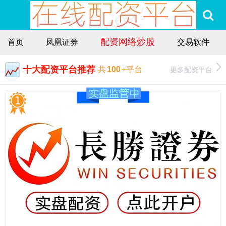
配资网络炒股
首页
凤凰证券
交易软件
十大配资平台推荐
更多配资平台
共
100
+平台