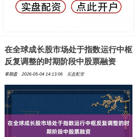
在全球成长股市场处于指数运行中枢
反复调整的时期阶段中股票融资
实盘配资
掌期盈
2026-05-04 14:13:06