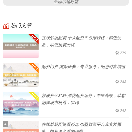
全部话题标签
热门文章
在线炒股配资 十大配资平台排行榜：精选优
质，助您投资无忧
279
配资门户 国融证券：专业服务，助您财富增值
248
炒股资金杠杆 潍坊配资服务：专业高效，助您
把握股市机遇，实现
242
4
在线炒股配资看必选 创盈财富平台真实性探
究：投资者必看的信誉