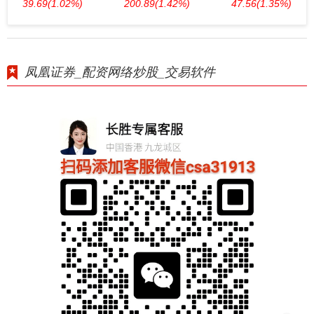
39.69
(1.02%)
200.89
(1.42%)
47.56
(1.35%)
凤凰证券_配资网络炒股_交易软件