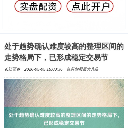
处于趋势确认难度较高的整理区间的
走势格局下，已形成稳定交易节
杠杆炒股最大几倍
长江证券
2026-05-05 15:03:36