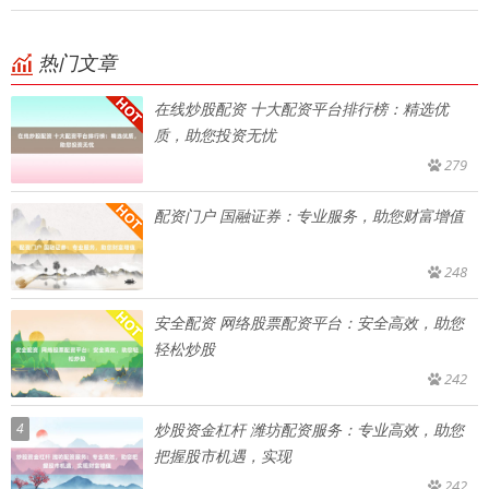
热门文章
在线炒股配资 十大配资平台排行榜：精选优
质，助您投资无忧
279
配资门户 国融证券：专业服务，助您财富增值
248
安全配资 网络股票配资平台：安全高效，助您
轻松炒股
242
4
炒股资金杠杆 潍坊配资服务：专业高效，助您
把握股市机遇，实现
242