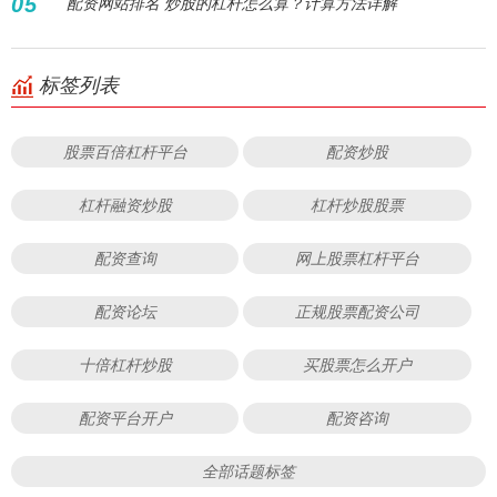
05
配资网站排名 炒股的杠杆怎么算？计算方法详解
标签列表
股票百倍杠杆平台
配资炒股
杠杆融资炒股
杠杆炒股股票
配资查询
网上股票杠杆平台
配资论坛
正规股票配资公司
十倍杠杆炒股
买股票怎么开户
配资平台开户
配资咨询
全部话题标签