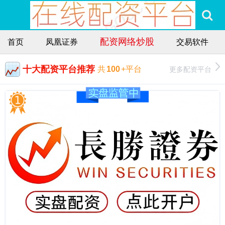
配资网络炒股
首页
凤凰证券
交易软件
十大配资平台推荐
更多配资平台
共
100
+平台