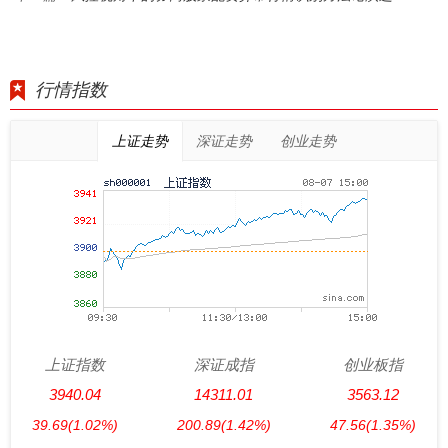
行情指数
上证走势
深证走势
创业走势
上证指数
深证成指
创业板指
3940.04
14311.01
3563.12
39.69
(1.02%)
200.89
(1.42%)
47.56
(1.35%)