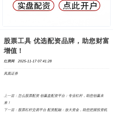
股票工具 优选配资品牌，助您财富
增值！
红腾网
2025-11-17 07:41:28
凤凰证券
怎么股票配资 创赢盘配资平台：专业杠杆，助您创赢未
上一篇：
来！
股票杠杆交易平台 配资配融：放大资金，助您把握投资机
下一篇：