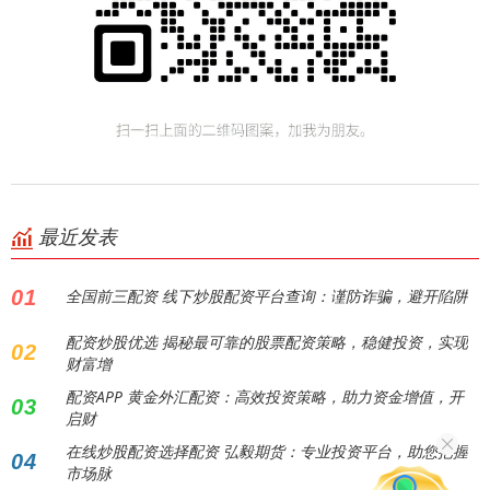
最近发表
01
全国前三配资 线下炒股配资平台查询：谨防诈骗，避开陷阱
配资炒股优选 揭秘最可靠的股票配资策略，稳健投资，实现
02
财富增
配资APP 黄金外汇配资：高效投资策略，助力资金增值，开
03
启财
在线炒股配资选择配资 弘毅期货：专业投资平台，助您把握
04
市场脉