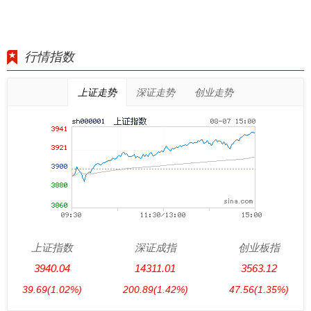
行情指数
上证走势
深证走势
创业走势
上证指数
深证成指
创业板指
3940.04
14311.01
3563.12
39.69
(1.02%)
200.89
(1.42%)
47.56
(1.35%)