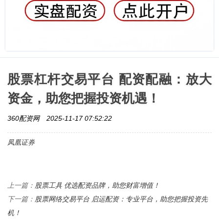
股票杠杆交易平台 配资配融：放大
资金，助您把握投资机遇！
360配资网
2025-11-17 07:52:22
凤凰证券
股票工具 优选配资品牌，助您财富增值！
上一篇：
股票网络交易平台 启运配资：专业平台，助您把握投资先
下一篇：
机！