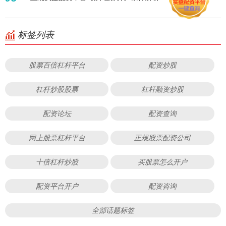
标签列表
股票百倍杠杆平台
配资炒股
杠杆炒股股票
杠杆融资炒股
配资论坛
配资查询
网上股票杠杆平台
正规股票配资公司
十倍杠杆炒股
买股票怎么开户
配资平台开户
配资咨询
全部话题标签