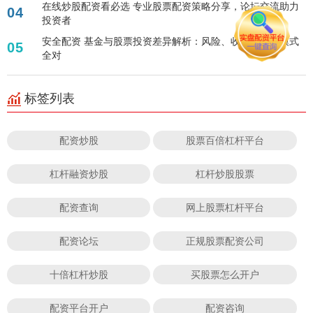
在线炒股配资看必选 专业股票配资策略分享，论坛交流助力
04
投资者
安全配资 基金与股票投资差异解析：风险、收益与管理模式
05
全对
标签列表
配资炒股
股票百倍杠杆平台
杠杆融资炒股
杠杆炒股股票
配资查询
网上股票杠杆平台
配资论坛
正规股票配资公司
十倍杠杆炒股
买股票怎么开户
配资平台开户
配资咨询