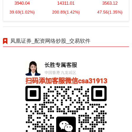
3940.04
14311.01
3563.12
39.69
(1.02%)
200.89
(1.42%)
47.56
(1.35%)
凤凰证券_配资网络炒股_交易软件