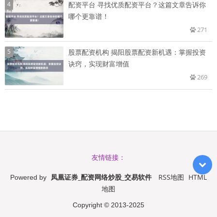
4
配资平台 寻找优质配资平台？这篇文章告诉你
哪个更靠谱！
271
5
股票配资机构 揭阳股票配资新机遇：掌握投资
诀窍，实现财富增值
269
友情链接：
凤凰证券_配资网络炒股_交易软件
RSS地图
HTML
Powered by
地图
Copyright
© 2013-2025