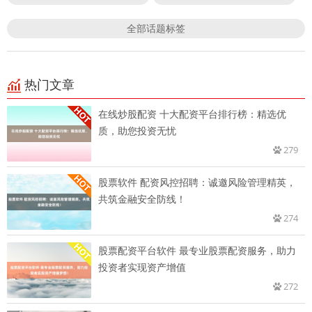
全部话题标签
热门文章
在线炒股配资 十大配资平台排行榜：精选优
质，助您投资无忧
279
股票软件 配资风控招聘：诚邀风险管理精英，
共筑金融安全防线！
274
股票配资平台软件 最专业股票配资服务，助力
投资者实现资产增值
272