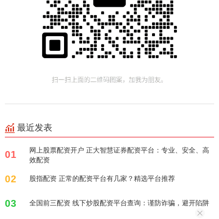
最近发表
网上股票配资开户 正大智慧证券配资平台：专业、安全、高
01
效配资
02
股指配资 正常的配资平台有几家？精选平台推荐
03
全国前三配资 线下炒股配资平台查询：谨防诈骗，避开陷阱