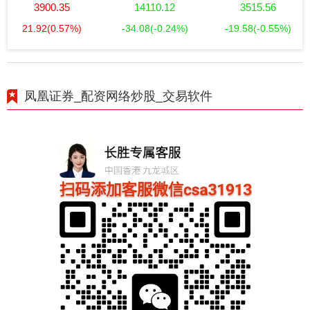
3900.35
14110.12
3515.56
21.92
(0.57%)
-34.08
(-0.24%)
-19.58
(-0.55%)
凤凰证券_配资网络炒股_交易软件