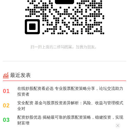
最近发表
在线炒股配资看必选 专业股票配资策略分享，论坛交流助力
01
投资者
安全配资 基金与股票投资差异解析：风险、收益与管理模式
02
全对
配资炒股优选 揭秘最可靠的股票配资策略，稳健投资，实现
03
财富增