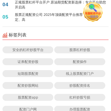
正规股票杠杆平台开户 原油期货配资新选择：专业平台助您
04
开启高
股票正规配资公司 2025年顶级配资平台推荐：安全、稳
05
定、高
标签列表
安全的杠杆炒股平台
股票杠杆炒股
证券配资炒股
配资操作
短期股票配资
线上股票配资门户
配资炒股网站
炒股配资排名
股票配资app
杠杆炒股亏损
配资门户网
办理股票配资