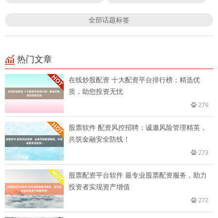
全部话题标签
热门文章
在线炒股配资 十大配资平台排行榜：精选优
质，助您投资无忧
279
股票软件 配资风控招聘：诚邀风险管理精英，
共筑金融安全防线！
273
股票配资平台软件 最专业股票配资服务，助力
投资者实现资产增值
272