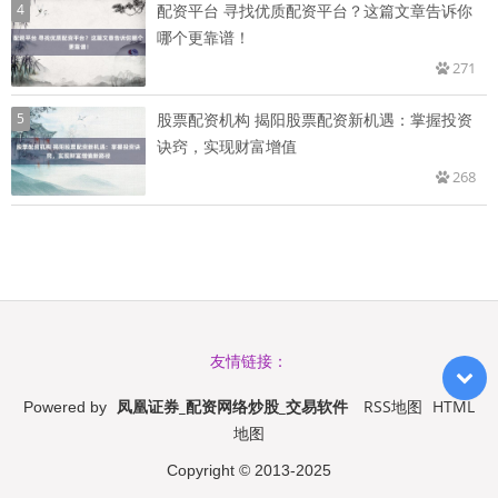
4
配资平台 寻找优质配资平台？这篇文章告诉你
哪个更靠谱！
271
5
股票配资机构 揭阳股票配资新机遇：掌握投资
诀窍，实现财富增值
268
友情链接：
凤凰证券_配资网络炒股_交易软件
RSS地图
HTML
Powered by
地图
Copyright
© 2013-2025