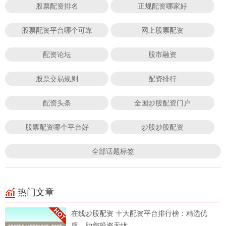
股票配资排名
正规配资哪家好
股票配资平台哪个可靠
网上股票配资
配资论坛
股市融资
股票交易规则
配资排行
配资头条
全国炒股配资门户
股票配资哪个平台好
炒股炒股配资
全部话题标签
热门文章
在线炒股配资 十大配资平台排行榜：精选优
质，助您投资无忧