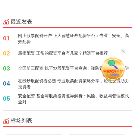
最近发表
网上股票配资开户 正大智慧证券配资平台：专业、安全、高
01
效配资
02
股指配资 正常的配资平台有几家？精选平台推荐
03
全国前三配资 线下炒股配资平台查询：谨防诈骗，避开陷阱
在线炒股配资看必选 专业股票配资策略分享，论坛交流助力
04
投资者
安全配资 基金与股票投资差异解析：风险、收益与管理模式
05
全对
标签列表