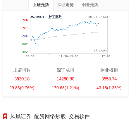
上证走势
深证走势
创业走势
上证指数
深证成指
创业板指
3930.18
14280.80
3558.74
29.83
(0.76%)
170.68
(1.21%)
43.18
(1.23%)
凤凰证券_配资网络炒股_交易软件