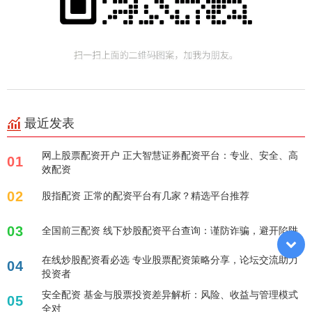
最近发表
网上股票配资开户 正大智慧证券配资平台：专业、安全、高
01
效配资
02
股指配资 正常的配资平台有几家？精选平台推荐
03
全国前三配资 线下炒股配资平台查询：谨防诈骗，避开陷阱
在线炒股配资看必选 专业股票配资策略分享，论坛交流助力
04
投资者
安全配资 基金与股票投资差异解析：风险、收益与管理模式
05
全对