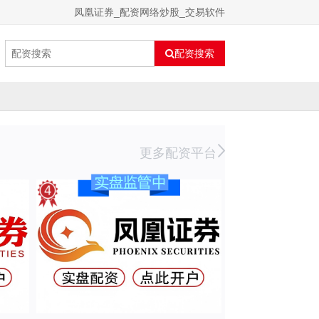
凤凰证券_配资网络炒股_交易软件
配资搜索
更多配资平台