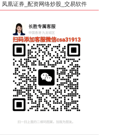
凤凰证券_配资网络炒股_交易软件