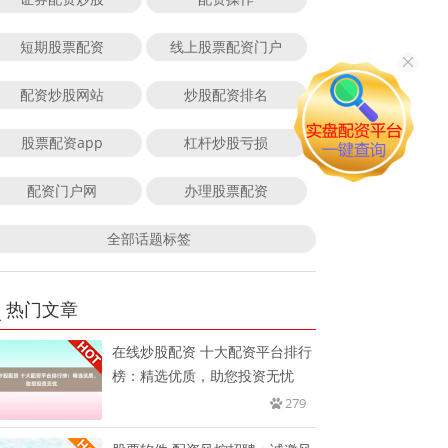
短期股票配资
线上股票配资门户
配资炒股网站
炒股配资排名
股票配资app
杠杆炒股亏损
配资门户网
办理股票配资
全部话题标签
热门文章
在线炒股配资 十大配资平台排行
榜：精选优质，助您投资无忧
279