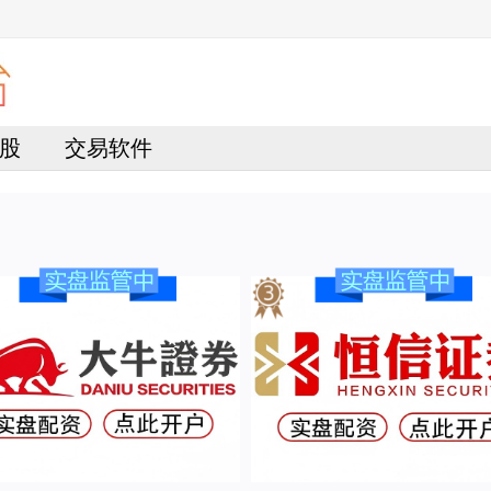
股
交易软件