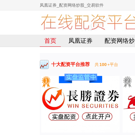
凤凰证券_配资网络炒股_交易软件
首页
凤凰证券
配资网络炒
十大配资平台推荐
共
100
+平台